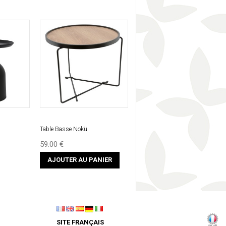
Table Basse Nokü
59.00 €
AJOUTER AU PANIER
SITE FRANÇAIS