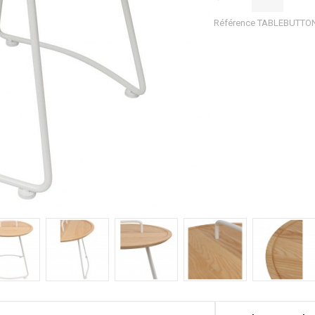
Référence
TABLEBUTTO