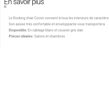
En savoir plus
Le Rocking chair Cocon convient à tous les interieurs de caractère
Son assise très confortable et enveloppante vous transportera.
Disponible:
En cablage blanc et coussin gris clair.
Pièces idéales:
Salons et chambres.