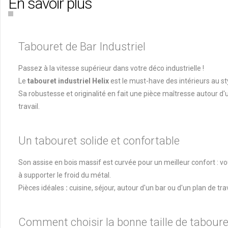
En savoir plus
Tabouret de Bar Industriel
Passez à la vitesse supérieur dans votre déco industrielle !
Le
tabouret industriel Helix
est le must-have des intérieurs au st
Sa robustesse et originalité en fait une pièce maîtresse autour d'
travail.
Un tabouret solide et confortable
Son assise en bois massif est curvée pour un meilleur confort : v
à supporter le froid du métal.
Pièces idéales
:
cuisine, séjour, autour d'un bar ou d'un plan de tra
Comment choisir la bonne taille de taboure