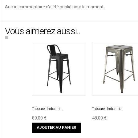
Aucun commentaire n'a été publié pour le moment.
Vous aimerez aussi..
Tabouret Industri...
Tabouret Industriel
89.00 €
48.00 €
AJOUTER AU PANIER