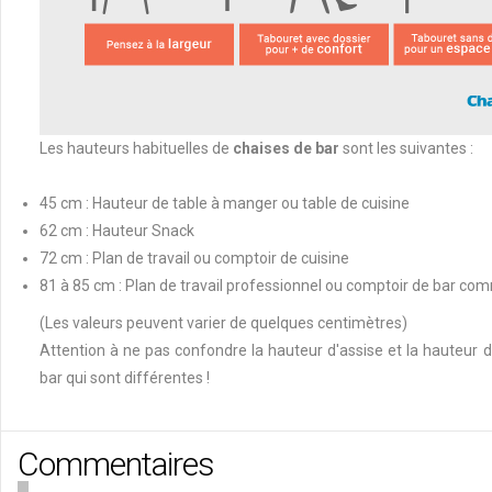
Les hauteurs habituelles de
chaises de bar
sont les suivantes :
45 cm : Hauteur de table à manger ou table de cuisine
62 cm : Hauteur Snack
72 cm : Plan de travail ou comptoir de cuisine
81 à 85 cm : Plan de travail professionnel ou comptoir de bar co
(Les valeurs peuvent varier de quelques centimètres)
Attention à ne pas confondre la hauteur d'assise et la hauteur d
bar qui sont différentes !
Commentaires